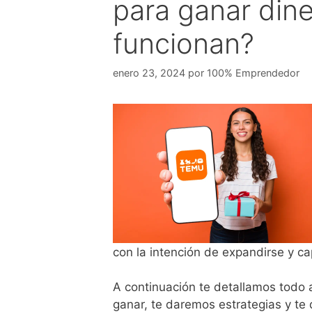
para ganar din
funcionan?
enero 23, 2024
por
100% Emprendedor
con la intención de expandirse y ca
A continuación te detallamos todo 
ganar, te daremos estrategias y t