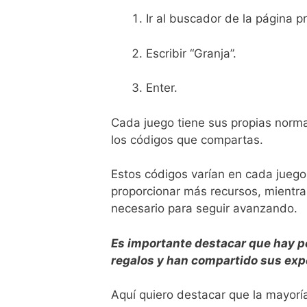
Ir al buscador de la página pr
Escribir “Granja”.
Enter.
Cada juego tiene sus propias norma
los códigos que compartas.
Estos códigos varían en cada juego 
proporcionar más recursos, mientra
necesario para seguir avanzando.
Es importante destacar que hay 
regalos y han compartido sus expe
Aquí quiero destacar que la mayorí