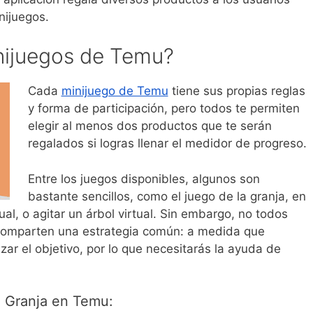
nijuegos.
nijuegos de Temu?
Cada
minijuego de Temu
tiene sus propias reglas
y forma de participación, pero todos te permiten
elegir al menos dos productos que te serán
regalados si logras llenar el medidor de progreso.
Entre los juegos disponibles, algunos son
bastante sencillos, como el juego de la granja, en
al, o agitar un árbol virtual. Sin embargo, no todos
 comparten una estrategia común: a medida que
zar el objetivo, por lo que necesitarás la ayuda de
a Granja en Temu: