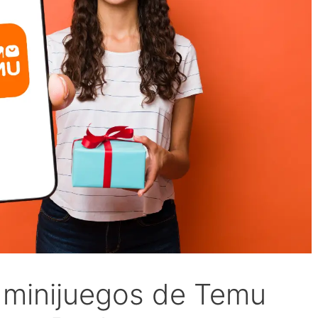
 minijuegos de Temu