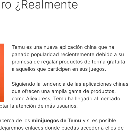
ero ¿Realmente
Temu es una nueva aplicación china que ha
ganado popularidad recientemente debido a su
promesa de regalar productos de forma gratuita
a aquellos que participen en sus juegos.
Siguiendo la tendencia de las aplicaciones chinas
que ofrecen una amplia gama de productos,
como Aliexpress, Temu ha llegado al mercado
ptar la atención de más usuarios.
acerca de los
minijuegos de Temu
y si es posible
e dejaremos enlaces donde puedas acceder a ellos de