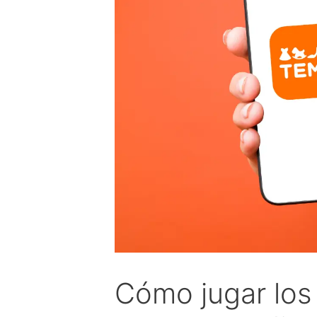
Cómo jugar los