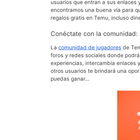
usuarios que entran a sus enlaces y
encontramos una buena vía para qu
regalos gratis en Temu, incluso dine
Conéctate con la comunidad:
La
comunidad de jugadores
de Tem
foros y redes sociales donde podrá
experiencias, intercambia enlaces 
otros usuarios te brindará una opo
puedas ganar…