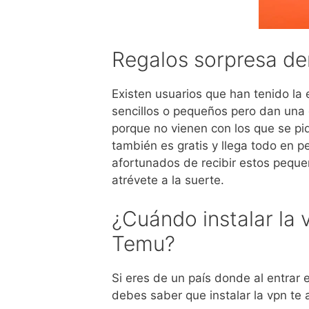
Regalos sorpresa de
Existen usuarios que han tenido la 
sencillos o pequeños pero dan una 
porque no vienen con los que se pi
también es gratis y llega todo en 
afortunados de recibir estos pequeñ
atrévete a la suerte.
¿Cuándo instalar la 
Temu?
Si eres de un país donde al entrar e
debes saber que instalar la vpn te 