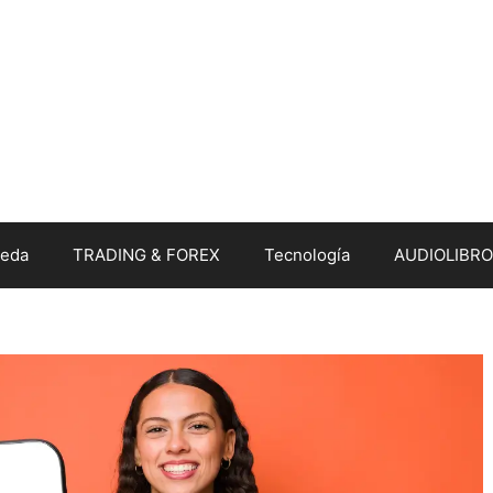
eda
TRADING & FOREX
Tecnología
AUDIOLIBRO