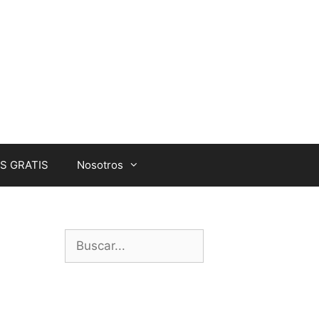
S GRATIS
Nosotros
Buscar: