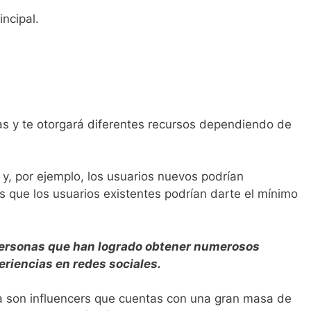
incipal.
s y te otorgará diferentes recursos dependiendo de
y, por ejemplo, los usuarios nuevos podrían
s que los usuarios existentes podrían darte el mínimo
personas que han logrado obtener numerosos
riencias en redes sociales.
a son influencers que cuentas con una gran masa de