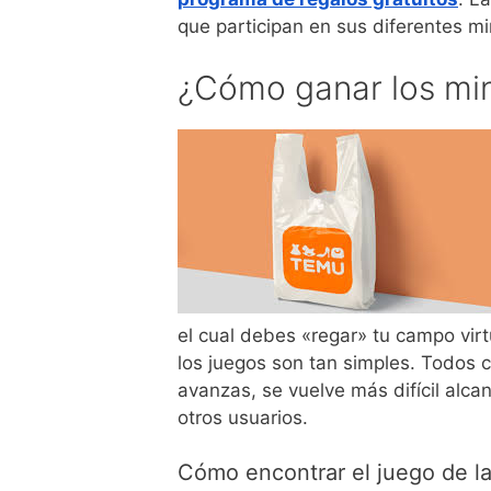
que participan en sus diferentes mi
¿Cómo ganar los mi
el cual debes «regar» tu campo virtu
los juegos son tan simples. Todos
avanzas, se vuelve más difícil alcan
otros usuarios.
Cómo encontrar el juego de l