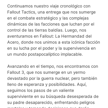
Continuamos nuestro viaje cronológico con
Fallout Tactics, una entrega que nos sumerge
en el combate estratégico y las complejas
dinámicas de las facciones que luchan por el
control de las tierras baldías. Luego, nos
aventuramos en Fallout: La Hermandad del
Acero, donde nos unimos a esta icónica facción
en su lucha por el poder y la supervivencia en
un mundo postapocalíptico implacable.
Avanzando en el tiempo, nos encontramos con
Fallout 3, que nos sumerge en un yermo
devastado por la guerra nuclear, pero también
lleno de esperanza y posibilidades. Aquí,
seguimos los pasos de un valiente
superviviente en su búsqueda desesperada de
su padre desaparecido, enfrentando peligros