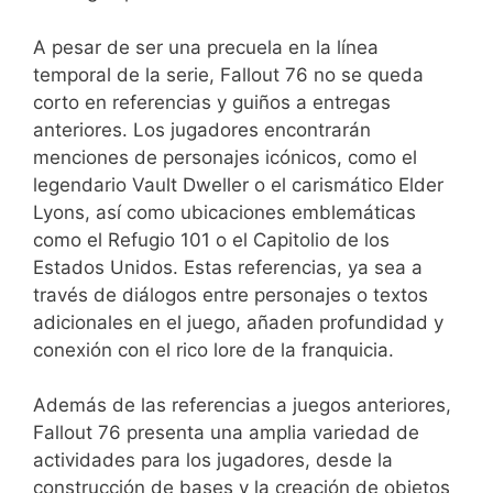
A pesar de ser una precuela en la línea
temporal de la serie, Fallout 76 no se queda
corto en referencias y guiños a entregas
anteriores. Los jugadores encontrarán
menciones de personajes icónicos, como el
legendario Vault Dweller o el carismático Elder
Lyons, así como ubicaciones emblemáticas
como el Refugio 101 o el Capitolio de los
Estados Unidos. Estas referencias, ya sea a
través de diálogos entre personajes o textos
adicionales en el juego, añaden profundidad y
conexión con el rico lore de la franquicia.
Además de las referencias a juegos anteriores,
Fallout 76 presenta una amplia variedad de
actividades para los jugadores, desde la
construcción de bases y la creación de objetos