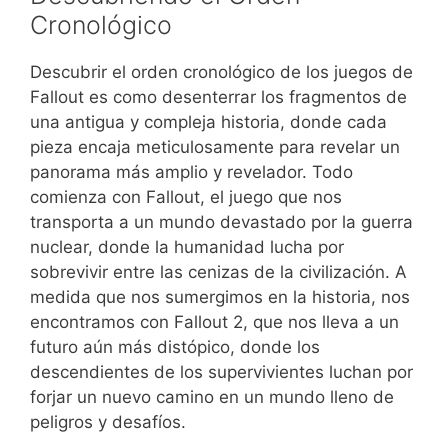
Cronológico
Descubrir el orden cronológico de los juegos de
Fallout es como desenterrar los fragmentos de
una antigua y compleja historia, donde cada
pieza encaja meticulosamente para revelar un
panorama más amplio y revelador. Todo
comienza con Fallout, el juego que nos
transporta a un mundo devastado por la guerra
nuclear, donde la humanidad lucha por
sobrevivir entre las cenizas de la civilización. A
medida que nos sumergimos en la historia, nos
encontramos con Fallout 2, que nos lleva a un
futuro aún más distópico, donde los
descendientes de los supervivientes luchan por
forjar un nuevo camino en un mundo lleno de
peligros y desafíos.