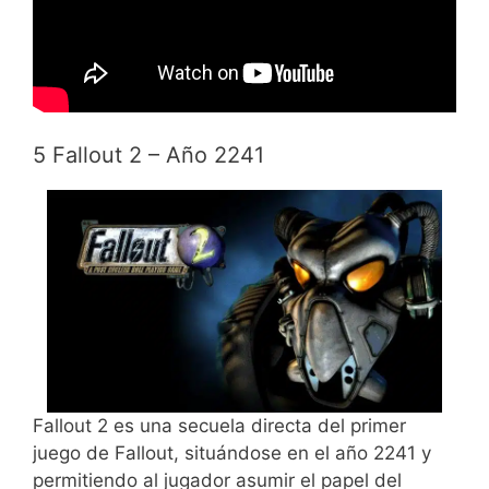
5 Fallout 2 – Año 2241
Fallout 2 es una secuela directa del primer
juego de Fallout, situándose en el año 2241 y
permitiendo al jugador asumir el papel del