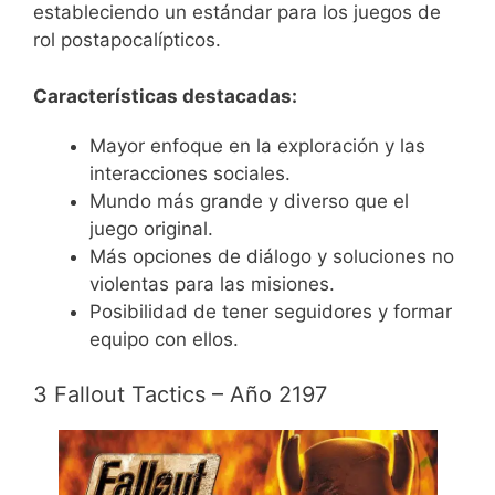
estableciendo un estándar para los juegos de
rol postapocalípticos.
Características destacadas:
Mayor enfoque en la exploración y las
interacciones sociales.
Mundo más grande y diverso que el
juego original.
Más opciones de diálogo y soluciones no
violentas para las misiones.
Posibilidad de tener seguidores y formar
equipo con ellos.
3 Fallout Tactics – Año 2197