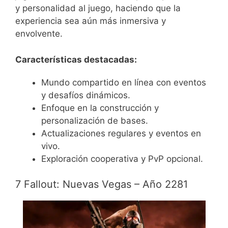
y personalidad al juego, haciendo que la
experiencia sea aún más inmersiva y
envolvente.
Características destacadas:
Mundo compartido en línea con eventos
y desafíos dinámicos.
Enfoque en la construcción y
personalización de bases.
Actualizaciones regulares y eventos en
vivo.
Exploración cooperativa y PvP opcional.
7 Fallout: Nuevas Vegas – Año 2281