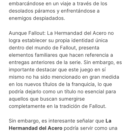
embarcándose en un viaje a través de los
desolados páramos y enfrentándose a
enemigos despiadados.
Aunque Fallout: La Hermandad del Acero no
logra establecer su propia identidad única
dentro del mundo de Fallout, presenta
elementos familiares que hacen referencia a
entregas anteriores de la serie. Sin embargo, es
importante destacar que este juego en sí
mismo no ha sido mencionado en gran medida
en los nuevos títulos de la franquicia, lo que
podría dejarlo como un título no esencial para
aquellos que buscan sumergirse
completamente en la tradición de Fallout.
Sin embargo, es interesante señalar que
La
Hermandad del Acero
podría servir como una