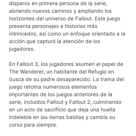
disparos en primera persona de la serie,
abriendo nuevos caminos y ampliando los
horizontes del universo de Fallout. Este juego
presenta personajes e historias más
intrincados, así como un enfoque orientado a la
acción que capturó la atención de los
jugadores.
En Fallout 3, los jugadores asumen el papel de
The Wanderer, un habitante del Refugio en
busca de su padre desaparecido. La trama del
juego retoma numerosos elementos
importantes de los juegos anteriores de la
serie, incluidos Fallout y Fallout 2, culminando
en un acto de sacrificio que deja una huella
indeleble en las tierras baldías y cambia su
curso para siempre.