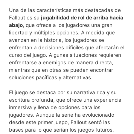
Una de las características más destacadas de
Fallout es su
jugabilidad de rol de arriba hacia
abajo
, que ofrece a los jugadores una gran
libertad y múltiples opciones. A medida que
avanzan en la historia, los jugadores se
enfrentan a decisiones difíciles que afectarán el
curso del juego. Algunas situaciones requieren
enfrentarse a enemigos de manera directa,
mientras que en otras se pueden encontrar
soluciones pacíficas y alternativas.
El juego se destaca por su narrativa rica y su
escritura profunda, que ofrece una experiencia
inmersiva y llena de opciones para los
jugadores. Aunque la serie ha evolucionado
desde este primer juego, Fallout sentó las
bases para lo que serían los juegos futuros,