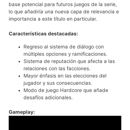
base potencial para futuros juegos de la serie,
lo que añadiría una nueva capa de relevancia e
importancia a este título en particular.
Características destacadas:
Regreso al sistema de diálogo con
múltiples opciones y ramificaciones.
Sistema de reputación que afecta a las
relaciones con las facciones.
Mayor énfasis en las elecciones del
jugador y sus consecuencias.
Modo de juego Hardcore que añade
desafíos adicionales.
Gameplay: