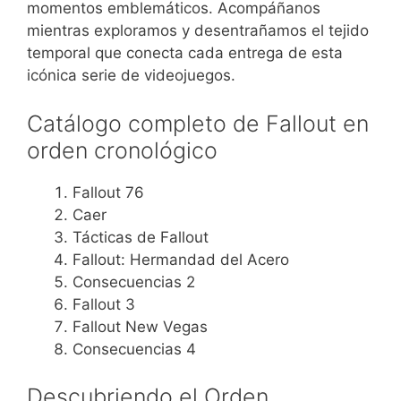
momentos emblemáticos. Acompáñanos
mientras exploramos y desentrañamos el tejido
temporal que conecta cada entrega de esta
icónica serie de videojuegos.
Catálogo completo de Fallout en
orden cronológico
Fallout 76
Caer
Tácticas de Fallout
Fallout: Hermandad del Acero
Consecuencias 2
Fallout 3
Fallout New Vegas
Consecuencias 4
Descubriendo el Orden