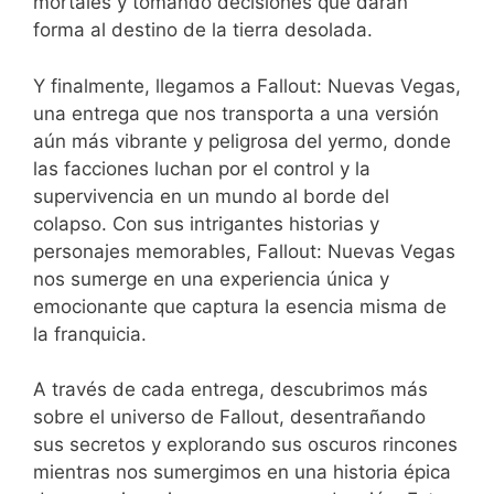
mortales y tomando decisiones que darán
forma al destino de la tierra desolada.
Y finalmente, llegamos a Fallout: Nuevas Vegas,
una entrega que nos transporta a una versión
aún más vibrante y peligrosa del yermo, donde
las facciones luchan por el control y la
supervivencia en un mundo al borde del
colapso. Con sus intrigantes historias y
personajes memorables, Fallout: Nuevas Vegas
nos sumerge en una experiencia única y
emocionante que captura la esencia misma de
la franquicia.
A través de cada entrega, descubrimos más
sobre el universo de Fallout, desentrañando
sus secretos y explorando sus oscuros rincones
mientras nos sumergimos en una historia épica