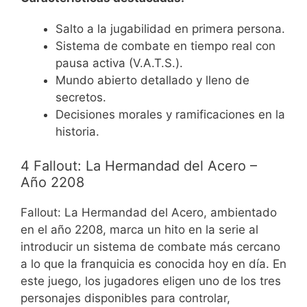
Salto a la jugabilidad en primera persona.
Sistema de combate en tiempo real con
pausa activa (V.A.T.S.).
Mundo abierto detallado y lleno de
secretos.
Decisiones morales y ramificaciones en la
historia.
4 Fallout: La Hermandad del Acero –
Año 2208
Fallout: La Hermandad del Acero, ambientado
en el año 2208, marca un hito en la serie al
introducir un sistema de combate más cercano
a lo que la franquicia es conocida hoy en día. En
este juego, los jugadores eligen uno de los tres
personajes disponibles para controlar,