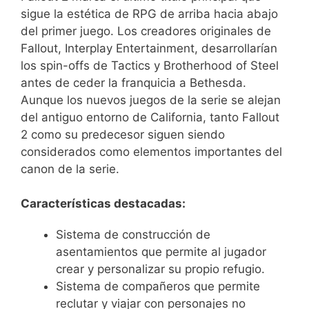
sigue la estética de RPG de arriba hacia abajo
del primer juego. Los creadores originales de
Fallout, Interplay Entertainment, desarrollarían
los spin-offs de Tactics y Brotherhood of Steel
antes de ceder la franquicia a Bethesda.
Aunque los nuevos juegos de la serie se alejan
del antiguo entorno de California, tanto Fallout
2 como su predecesor siguen siendo
considerados como elementos importantes del
canon de la serie.
Características destacadas:
Sistema de construcción de
asentamientos que permite al jugador
crear y personalizar su propio refugio.
Sistema de compañeros que permite
reclutar y viajar con personajes no