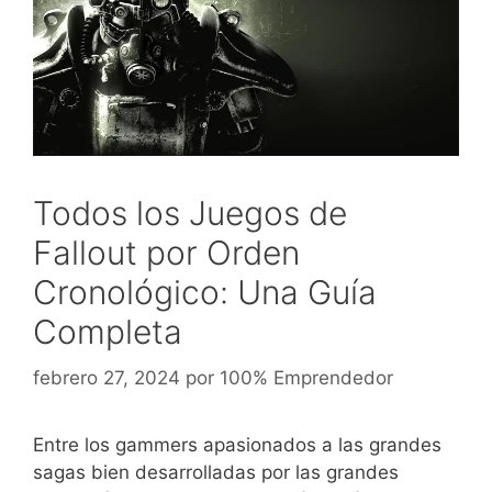
Todos los Juegos de
Fallout por Orden
Cronológico: Una Guía
Completa
febrero 27, 2024
por
100% Emprendedor
Entre los gammers apasionados a las grandes
sagas bien desarrolladas por las grandes