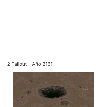
2 Fallout – Año 2161