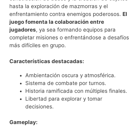
hasta la exploración de mazmorras y el
enfrentamiento contra enemigos poderosos.
El
juego fomenta la colaboración entre
jugadores
, ya sea formando equipos para
completar misiones o enfrentándose a desafíos
más difíciles en grupo.
Características destacadas:
Ambientación oscura y atmosférica.
Sistema de combate por turnos.
Historia ramificada con múltiples finales.
Libertad para explorar y tomar
decisiones.
Gameplay: