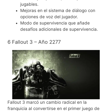
jugables.
Mejoras en el sistema de diálogo con
opciones de voz del jugador.
Modo de supervivencia que añade
desafíos adicionales de supervivencia.
6 Fallout 3 – Año 2277
Fallout 3 marcó un cambio radical en la
franquicia al convertirse en el primer juego de