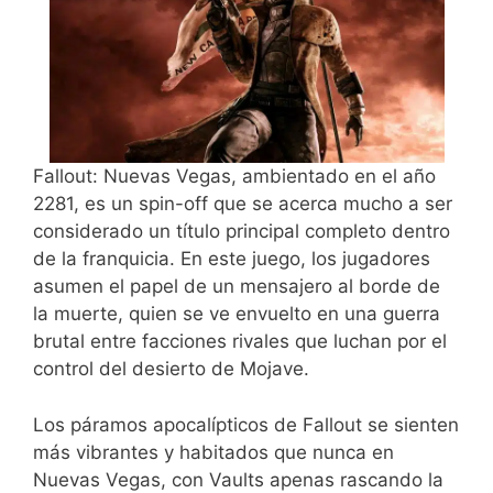
Fallout: Nuevas Vegas, ambientado en el año
2281, es un spin-off que se acerca mucho a ser
considerado un título principal completo dentro
de la franquicia. En este juego, los jugadores
asumen el papel de un mensajero al borde de
la muerte, quien se ve envuelto en una guerra
brutal entre facciones rivales que luchan por el
control del desierto de Mojave.
Los páramos apocalípticos de Fallout se sienten
más vibrantes y habitados que nunca en
Nuevas Vegas, con Vaults apenas rascando la