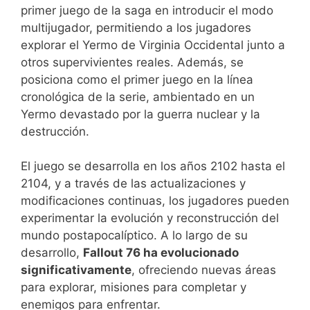
primer juego de la saga en introducir el modo
multijugador, permitiendo a los jugadores
explorar el Yermo de Virginia Occidental junto a
otros supervivientes reales. Además, se
posiciona como el primer juego en la línea
cronológica de la serie, ambientado en un
Yermo devastado por la guerra nuclear y la
destrucción.
El juego se desarrolla en los años 2102 hasta el
2104, y a través de las actualizaciones y
modificaciones continuas, los jugadores pueden
experimentar la evolución y reconstrucción del
mundo postapocalíptico. A lo largo de su
desarrollo,
Fallout 76 ha evolucionado
significativamente
, ofreciendo nuevas áreas
para explorar, misiones para completar y
enemigos para enfrentar.