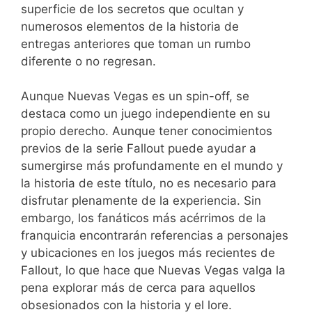
superficie de los secretos que ocultan y
numerosos elementos de la historia de
entregas anteriores que toman un rumbo
diferente o no regresan.
Aunque Nuevas Vegas es un spin-off, se
destaca como un juego independiente en su
propio derecho. Aunque tener conocimientos
previos de la serie Fallout puede ayudar a
sumergirse más profundamente en el mundo y
la historia de este título, no es necesario para
disfrutar plenamente de la experiencia. Sin
embargo, los fanáticos más acérrimos de la
franquicia encontrarán referencias a personajes
y ubicaciones en los juegos más recientes de
Fallout, lo que hace que Nuevas Vegas valga la
pena explorar más de cerca para aquellos
obsesionados con la historia y el lore.