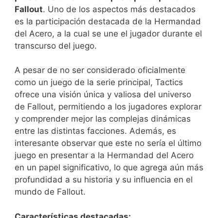
Fallout
. Uno de los aspectos más destacados
es la participación destacada de la Hermandad
del Acero, a la cual se une el jugador durante el
transcurso del juego.
A pesar de no ser considerado oficialmente
como un juego de la serie principal, Tactics
ofrece una visión única y valiosa del universo
de Fallout, permitiendo a los jugadores explorar
y comprender mejor las complejas dinámicas
entre las distintas facciones. Además, es
interesante observar que este no sería el último
juego en presentar a la Hermandad del Acero
en un papel significativo, lo que agrega aún más
profundidad a su historia y su influencia en el
mundo de Fallout.
Características destacadas: