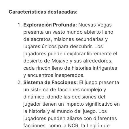
Características destacadas:
Exploración Profunda:
Nuevas Vegas
presenta un vasto mundo abierto lleno
de secretos, misiones secundarias y
lugares únicos para descubrir. Los
jugadores pueden explorar libremente el
desierto de Mojave y sus alrededores,
cada rincón lleno de historias intrigantes
y encuentros inesperados.
Sistema de Facciones:
El juego presenta
un sistema de facciones complejo y
dinámico, donde las decisiones del
jugador tienen un impacto significativo en
la historia y el mundo del juego. Los
jugadores pueden aliarse con diferentes
facciones, como la NCR, la Legión de