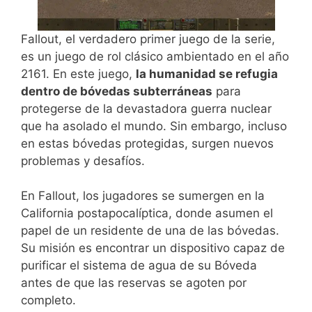
Fallout, el verdadero primer juego de la serie,
es un juego de rol clásico ambientado en el año
2161. En este juego,
la humanidad se refugia
dentro de bóvedas subterráneas
para
protegerse de la devastadora guerra nuclear
que ha asolado el mundo. Sin embargo, incluso
en estas bóvedas protegidas, surgen nuevos
problemas y desafíos.
En Fallout, los jugadores se sumergen en la
California postapocalíptica, donde asumen el
papel de un residente de una de las bóvedas.
Su misión es encontrar un dispositivo capaz de
purificar el sistema de agua de su Bóveda
antes de que las reservas se agoten por
completo.