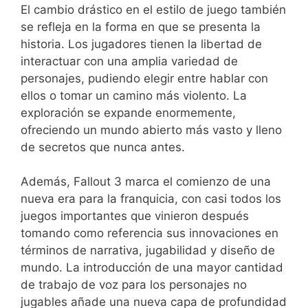
El cambio drástico en el estilo de juego también
se refleja en la forma en que se presenta la
historia. Los jugadores tienen la libertad de
interactuar con una amplia variedad de
personajes, pudiendo elegir entre hablar con
ellos o tomar un camino más violento. La
exploración se expande enormemente,
ofreciendo un mundo abierto más vasto y lleno
de secretos que nunca antes.
Además, Fallout 3 marca el comienzo de una
nueva era para la franquicia, con casi todos los
juegos importantes que vinieron después
tomando como referencia sus innovaciones en
términos de narrativa, jugabilidad y diseño de
mundo. La introducción de una mayor cantidad
de trabajo de voz para los personajes no
jugables añade una nueva capa de profundidad