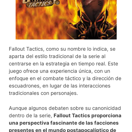
Fallout Tactics, como su nombre lo indica, se
aparta del estilo tradicional de la serie al
centrarse en la estrategia en tiempo real. Este
juego ofrece una experiencia única, con un
enfoque en el combate táctico y la dirección de
escuadrones, en lugar de las interacciones
tradicionales con personajes.
Aunque algunos debaten sobre su canonicidad
dentro de la serie,
Fallout Tactics proporciona
una perspectiva fascinante de las facciones
presentes en el mundo postapocalíptico de