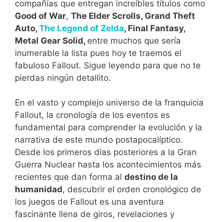
compañías que entregan increíbles títulos como
Good of War
,
The Elder Scrolls, Grand Theft
Auto,
The Legend of Zelda
, Final Fantasy,
Metal Gear Solid,
entre muchos que sería
inumerable la lista pues hoy te traemos el
fabuloso Fallout. Sigue leyendo para que no te
pierdas ningún detallito.
En el vasto y complejo universo de la franquicia
Fallout, la cronología de los eventos es
fundamental para comprender la evolución y la
narrativa de este mundo postapocalíptico.
Desde los primeros días posteriores a la Gran
Guerra Nuclear hasta los acontecimientos más
recientes que dan forma al
destino de la
humanidad
, descubrir el orden cronológico de
los juegos de Fallout es una aventura
fascinante llena de giros, revelaciones y