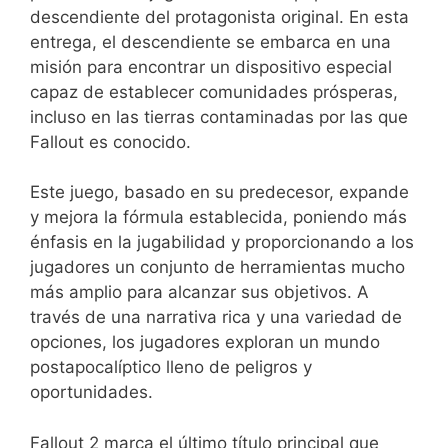
descendiente del protagonista original. En esta
entrega, el descendiente se embarca en una
misión para encontrar un dispositivo especial
capaz de establecer comunidades prósperas,
incluso en las tierras contaminadas por las que
Fallout es conocido.
Este juego, basado en su predecesor, expande
y mejora la fórmula establecida, poniendo más
énfasis en la jugabilidad y proporcionando a los
jugadores un conjunto de herramientas mucho
más amplio para alcanzar sus objetivos. A
través de una narrativa rica y una variedad de
opciones, los jugadores exploran un mundo
postapocalíptico lleno de peligros y
oportunidades.
Fallout 2 marca el último título principal que