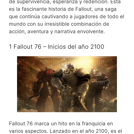
de supervivencia, esperanza y redención. Esta
es la fascinante historia de Fallout, una saga
que continúa cautivando a jugadores de todo el
mundo con su irresistible combinación de
acción, aventura y narrativa envolvente.
1 Fallout 76 – Inicios del año 2100
Fallout 76 marca un hito en la franquicia en
varios aspectos. Lanzado en el año 2100, es el