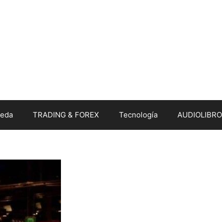
eda
TRADING & FOREX
Tecnología
AUDIOLIBRO