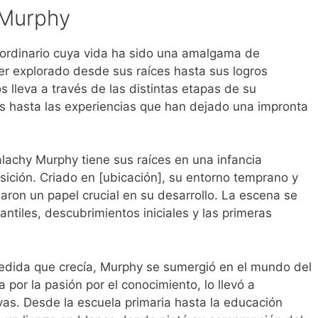
 Murphy
aordinario cuya vida ha sido una amalgama de
er explorado desde sus raíces hasta sus logros
os lleva a través de las distintas etapas de su
s hasta las experiencias que han dejado una impronta
lachy Murphy tiene sus raíces en una infancia
isición. Criado en [ubicación], su entorno temprano y
aron un papel crucial en su desarrollo. La escena se
antiles, descubrimientos iniciales y las primeras
dida que crecía, Murphy se sumergió en el mundo del
por la pasión por el conocimiento, lo llevó a
vas. Desde la escuela primaria hasta la educación