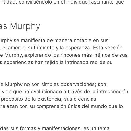
tidad, convirtiéndolo en el individuo fascinante que
das Murphy
Murphy se manifiesta de manera notable en sus
 el amor, el sufrimiento y la esperanza. Esta sección
e Murphy, explorando los rincones más íntimos de sus
experiencias han tejido la intrincada red de su
de Murphy no son simples observaciones; son
 vida que ha evolucionado a través de la introspección
propósito de la existencia, sus creencias
relazan con su comprensión única del mundo que lo
odas sus formas y manifestaciones, es un tema