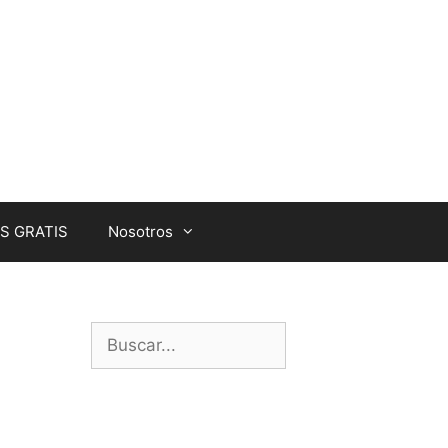
S GRATIS
Nosotros
Buscar: