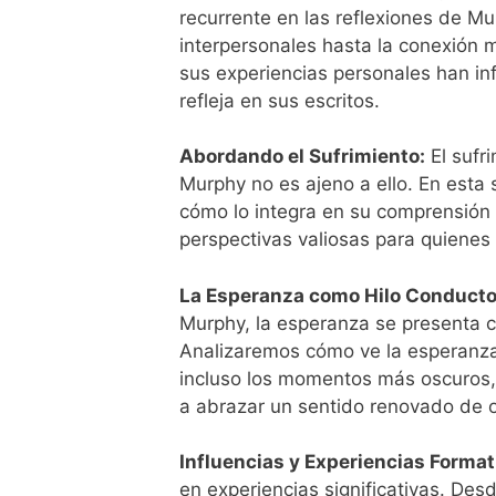
recurrente en las reflexiones de M
interpersonales hasta la conexión
sus experiencias personales han in
refleja en sus escritos.
Abordando el Sufrimiento:
El sufr
Murphy no es ajeno a ello. En esta 
cómo lo integra en su comprensión
perspectivas valiosas para quienes 
La Esperanza como Hilo Conducto
Murphy, la esperanza se presenta c
Analizaremos cómo ve la esperanza
incluso los momentos más oscuros, 
a abrazar un sentido renovado de 
Influencias y Experiencias Format
en experiencias significativas. D